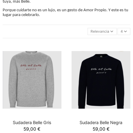
tuya, más Belle.
Porque cuidarte no es un lujo, es un gesto de Amor Propio. Y este es tu
lugar para celebrarlo.
Relevancia
4
Sudadera Belle Gris
Sudadera Belle Negra
59,00 €
59,00 €