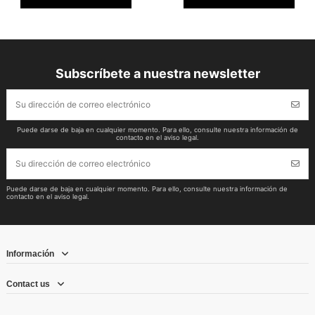
Subscríbete a nuestra newsletter
Puede darse de baja en cualquier momento. Para ello, consulte nuestra información de
contacto en el aviso legal.
Puede darse de baja en cualquier momento. Para ello, consulte nuestra información de
contacto en el aviso legal.
Información
Contact us