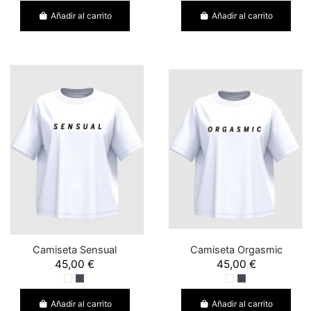
Añadir al carrito
Añadir al carrito
Camiseta Sensual
Camiseta Orgasmic
45,00 €
45,00 €
Añadir al carrito
Añadir al carrito