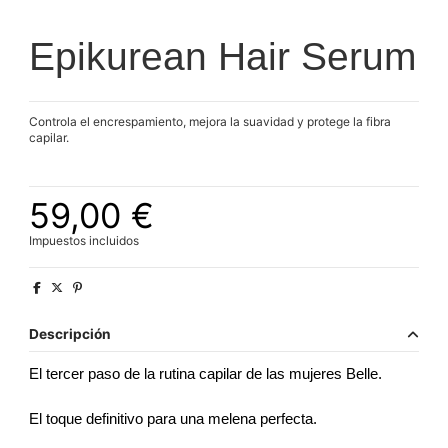
Epikurean Hair Serum
Controla el encrespamiento, mejora la suavidad y protege la fibra
capilar.
59,00 €
Impuestos incluidos
Descripción
El tercer paso de la rutina capilar de las mujeres Belle.
El toque definitivo para una melena perfecta.