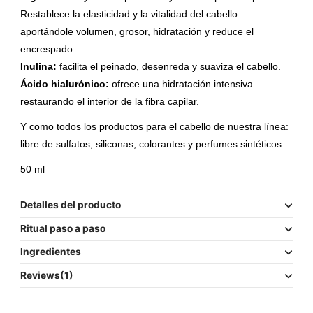
Restablece la elasticidad y la vitalidad del cabello 
aportándole volumen, grosor, hidratación y reduce el 
encrespado.
Inulina:
 facilita el peinado, desenreda y suaviza el cabello.
Ácido hialurónico: 
ofrece una hidratación intensiva 
restaurando el interior de la fibra capilar.
Y como todos los productos para el cabello de nuestra línea: 
libre de sulfatos, siliconas, colorantes y perfumes sintéticos. 
50 ml
Detalles del producto
Ritual paso a paso
Ingredientes
Reviews
(1)