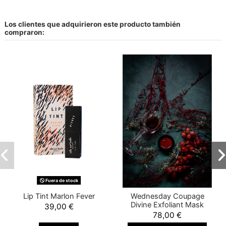
Los clientes que adquirieron este producto también
compraron:
Fuera de stock
Lip Tint Marlon Fever
Wednesday Coupage
Divine Exfoliant Mask
39,00 €
78,00 €