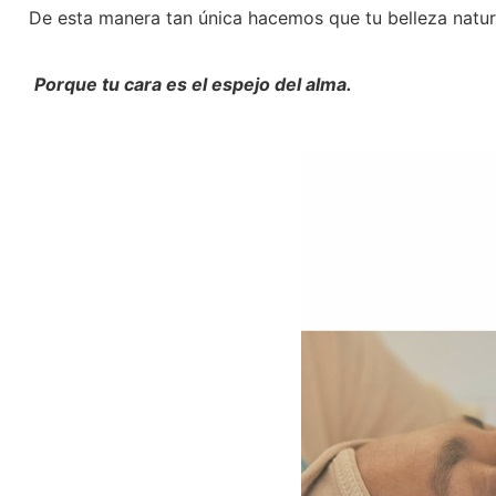
De esta manera tan única hacemos que tu belleza natura
Porque tu cara es el espejo del alma.