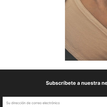
Subscríbete a nuestra n