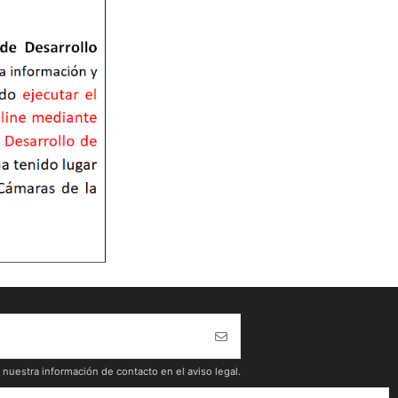
nuestra información de contacto en el aviso legal.