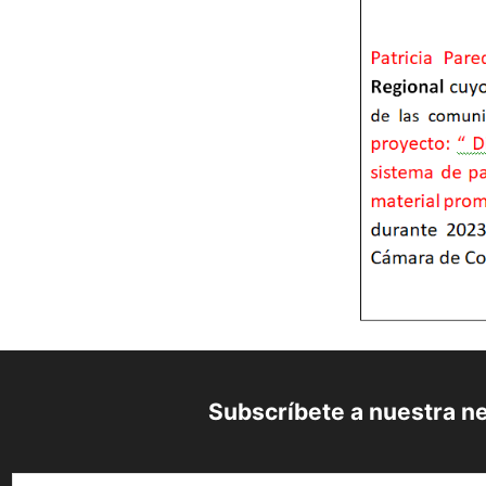
Subscríbete a nuestra n