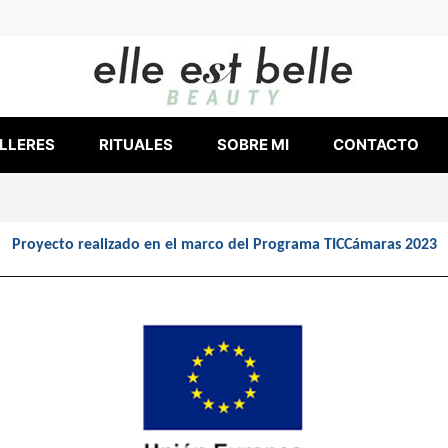
LLERES
RITUALES
SOBRE MI
CONTACTO
Proyecto realizado en el marco del Programa TICCámaras 2023