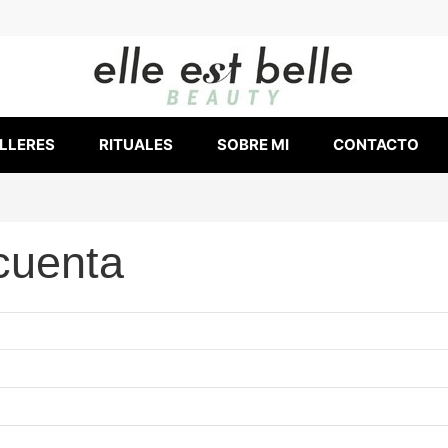
LLERES
RITUALES
SOBRE MI
CONTACTO
 cuenta