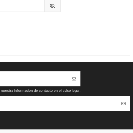
nuestra información de contacto en el aviso legal.