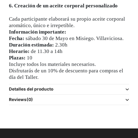
6. Creación de un aceite corporal personalizado
Cada participante elaborará su propio aceite corporal
aromático, único e irrepetible.
Información importante:
Fecha:
sábado 30 de Mayo en Misiego. Villaviciosa.
Duración estimada:
2.30h
Horario:
de 11.30 a 14h
Plazas:
10
Incluye todos los materiales necesarios.
Disfrutarás de un 10% de descuento para compras el
día del Taller.
Detalles del producto
Reviews
(0)