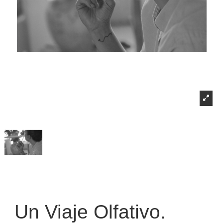
Un Viaje Olfativo.