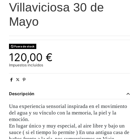
Villaviciosa 30 de
Mayo
Fuera de stock
120,00 €
Impuestos incluidos
Descripción
Una experiencia sensorial inspirada en el movimiento
del agua y su vínculo con la memoria, la piel y la
emoción.
En lugar único y muy especial, al aire libre y bajo un
sauce ( si el tiempo lo permite ) En una antigua casa de
baños frente a la ría, nos sumergiremos en Viaje