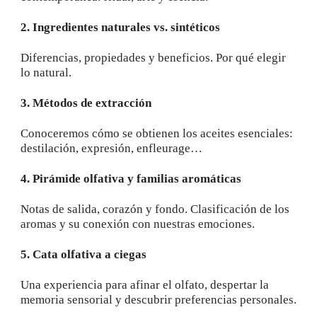
2. Ingredientes naturales vs. sintéticos
Diferencias, propiedades y beneficios. Por qué elegir
lo natural.
3. Métodos de extracción
Conoceremos cómo se obtienen los aceites esenciales:
destilación, expresión, enfleurage…
4. Pirámide olfativa y familias aromáticas
Notas de salida, corazón y fondo. Clasificación de los
aromas y su conexión con nuestras emociones.
5. Cata olfativa a ciegas
Una experiencia para afinar el olfato, despertar la
memoria sensorial y descubrir preferencias personales.