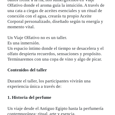
Olfativo donde el aroma guía la intuición. A través de
una cata a ciegas de aceites esenciales y un ritual de
conexión con el agua, crearás tu propio Aceite
Corporal personalizado, diseñado según tu energía y
momento vital.
Un Viaje Olfativo no es un taller.
Es una inmersión.
Un espacio íntimo donde el tiempo se desacelera y el
olfato despierta recuerdos, sensaciones y propósito.
Terminaremos con una copa de vino y algo de picar.
Contenidos del taller
Durante el taller, los participantes vivirán una
experiencia única a través de:
1. Historia del perfume
Un viaje desde el Antiguo Egipto hasta la perfumería
contemporánea: ritual, arte y esencia.