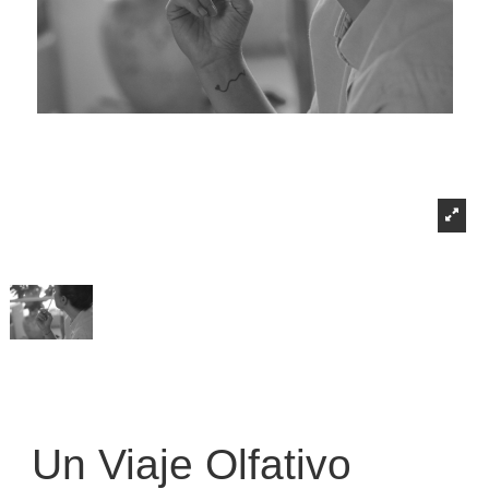
Un Viaje Olfativo