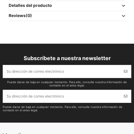
Detalles del producto
Reviews
(0)
Subscríbete a nuestra newsletter
Puede darse de baja en cualquier momento. Para ello, consulte nuestra información de
contacto en el aviso legal.
Puede darse de baja en cualquier momento. Para ello, consulte nuestra información de
contacto en el aviso legal.