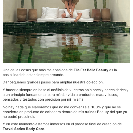
Una de las cosas que más me apasiona de
Elle Est Belle Beauty
es la
posibilidad de estar siempre creando.
Dar pequeños grandes pasos para ampliar nuestra colección.
Y hacerlo siempre en base al análisis de vuestras opiniones y necesidades y
a un principio fundamental para mí: dar vida a productos maravillosos,
pensados y testados con precisión por mí misma.
No hay nada que elaboremos que no me convenza al 100% y que no se
convierta en producto de cabecera dentro de mis rutinas Beauty del que ya
no podré prescindir.
Y en este momento estamos inmersos en el proceso final de creación de
Travel Series Body Care
.