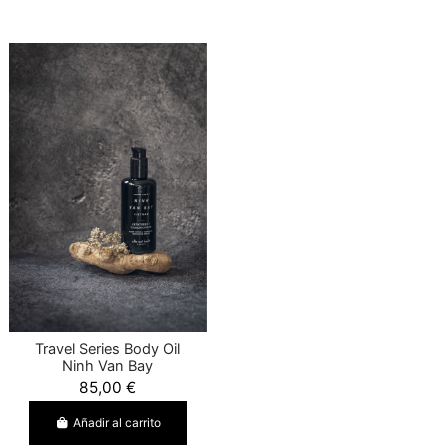
Travel Series Body Oil
Ninh Van Bay
85,00 €
Añadir al carrito