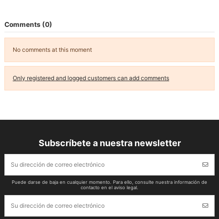
Comments (0)
No comments at this moment
Only registered and logged customers can add comments
Subscríbete a nuestra newsletter
Puede darse de baja en cualquier momento. Para ello, consulte nuestra información de
contacto en el aviso legal.