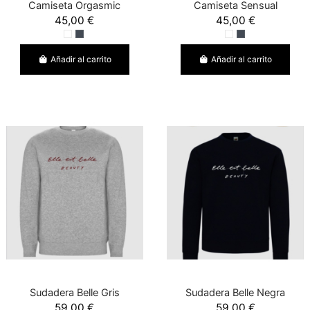
Camiseta Orgasmic
Camiseta Sensual
45,00 €
45,00 €
Añadir al carrito
Añadir al carrito
Sudadera Belle Gris
Sudadera Belle Negra
59,00 €
59,00 €