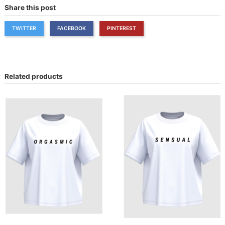
Share this post
TWITTER
FACEBOOK
PINTEREST
Related products