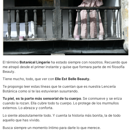
El término
Botanical Lingerie
ha estado siempre con nosotros. Recuerdo que
me atrapó desde el primer instante y quise que formara parte de mi filosofía
Beauty.
Tiene mucho, todo, que ver con
Elle Est Belle Beauty.
Te propongo leer estas líneas que te cuentan que es nuestra Lencería
Botánica como si te las estuvieran susurrando.
Tu piel, es la parte más sensorial de tu cuerpo
. Se conmueve y se eriza
cuando la rozan. Ella cubre todo tu cuerpo. Lo protege de los murmullos
externos. Lo abraza y conforta.
Lo siente absolutamente todo. Y cuenta la historia más bonita, la de todo
aquello que has vivido.
Busca siempre un momento íntimo para darle lo que merece.