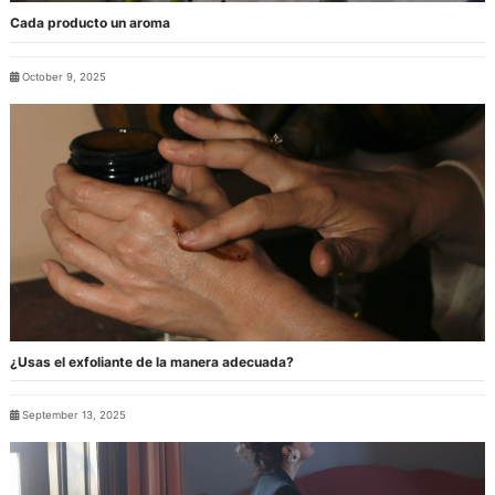
Cada producto un aroma
October 9, 2025
¿Usas el exfoliante de la manera adecuada?
September 13, 2025