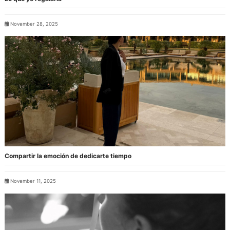
November 28, 2025
Compartir la emoción de dedicarte tiempo
November 11, 2025