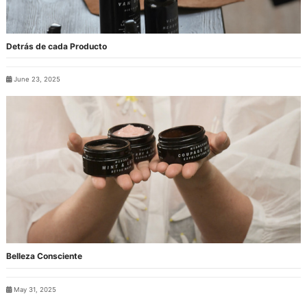
Detrás de cada Producto
June 23, 2025
Belleza Consciente
May 31, 2025