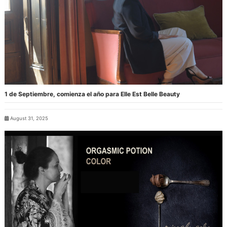
1 de Septiembre, comienza el año para Elle Est Belle Beauty
August 31, 2025