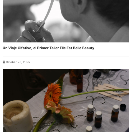
Un Viaje Olfativo, el Primer Taller Elle Est Belle Beauty
October 25, 2025