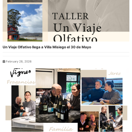
Un Viaje Olfativo llega a Villa Misiego el 30 de Mayo
February 28, 2026