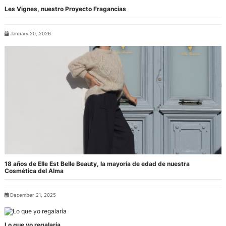
Les Vignes, nuestro Proyecto Fragancias
January 20, 2026
18 años de Elle Est Belle Beauty, la mayoría de edad de nuestra
Cosmética del Alma
December 21, 2025
Lo que yo regalaría