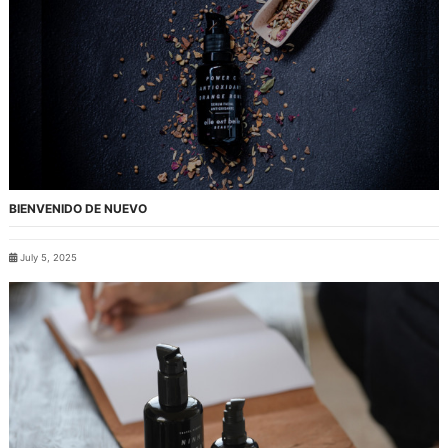
BIENVENIDO DE NUEVO
July 5, 2025