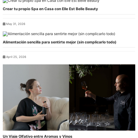
Crear tu propio Spa en Casa con Elle Est Belle Beauty
May 31, 2026
Alimentación sencilla para sentirte mejor (sin complicarlo todo)
April 25, 2026
Un Viaje Olfativo entre Aromas y Vinos