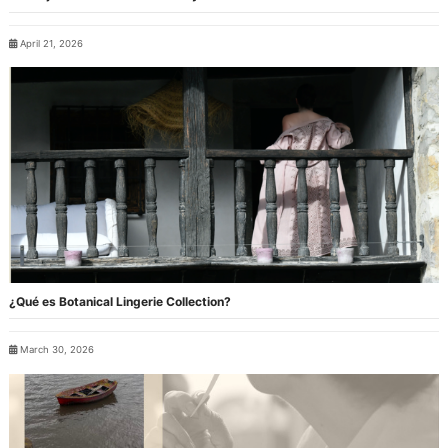
April 21, 2026
¿Qué es Botanical Lingerie Collection?
March 30, 2026