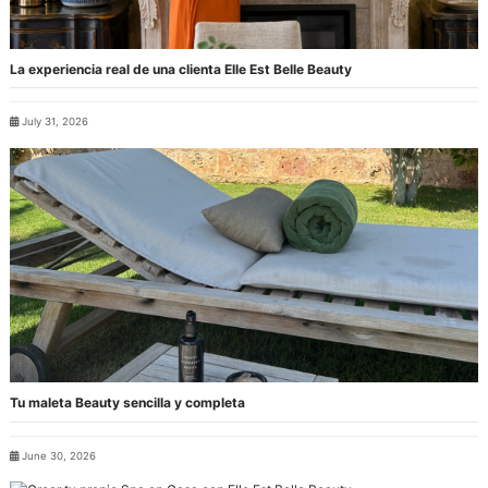
La experiencia real de una clienta Elle Est Belle Beauty
July 31, 2026
Tu maleta Beauty sencilla y completa
June 30, 2026