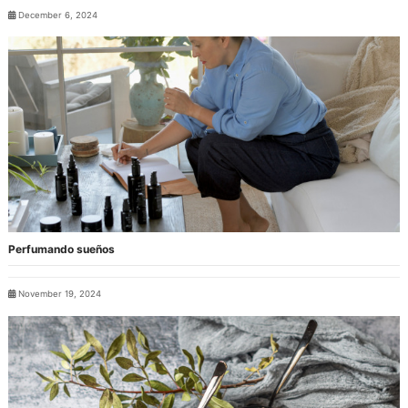
December 6, 2024
Perfumando sueños
November 19, 2024