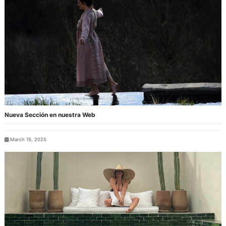
Nueva Sección en nuestra Web
March 15, 2025