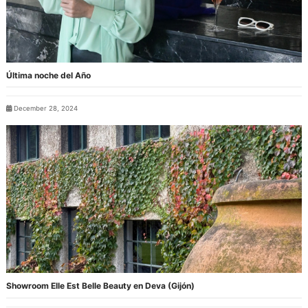
Última noche del Año
December 28, 2024
Showroom Elle Est Belle Beauty en Deva (Gijón)