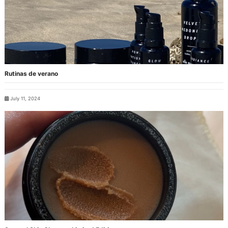
Rutinas de verano
July 11, 2024