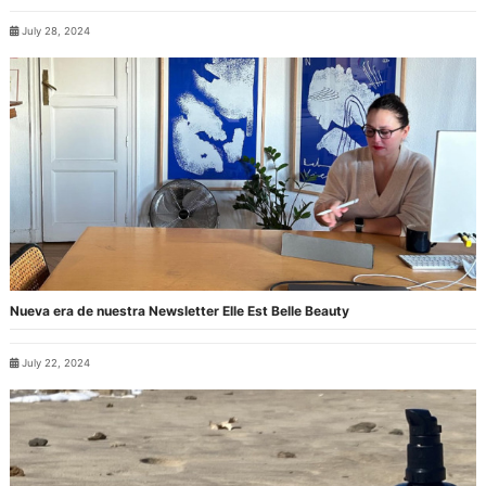
July 28, 2024
Nueva era de nuestra Newsletter Elle Est Belle Beauty
July 22, 2024