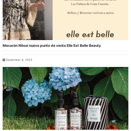
Macarón Nêsoi nuevo punto de venta Elle Est Belle Beauty
September 6, 2024