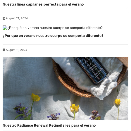
Nuestra línea capilar es perfecta para el verano
August 21, 2024
¿Por qué en verano nuestro cuerpo se comporta diferente?
August 11, 2024
Nuestro Radiance Renewal Retinoil sí es para el verano